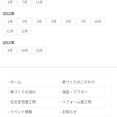
3月
7月
11月
2012年
1月
2月
3月
4月
6月
7月
10月
11月
12月
2011年
9月
10月
12月
ホーム
家づくりのこだわり
家づくりの流れ
保証・アフター
注文住宅施工例
リフォーム施工例
イベント情報
お知らせ