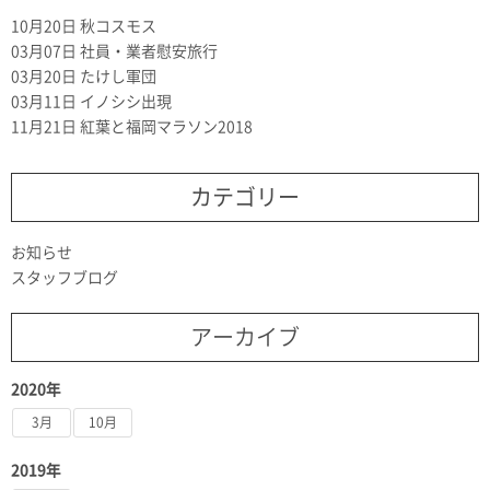
10月20日
秋コスモス
03月07日
社員・業者慰安旅行
03月20日
たけし軍団
03月11日
イノシシ出現
11月21日
紅葉と福岡マラソン2018
カテゴリー
お知らせ
スタッフブログ
アーカイブ
2020年
3月
10月
2019年