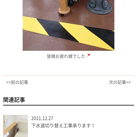
皆様お疲れ様でした
<<前の記事
次の記事>>
関連記事
2011.12.27
下水道切り替え工事承ります！