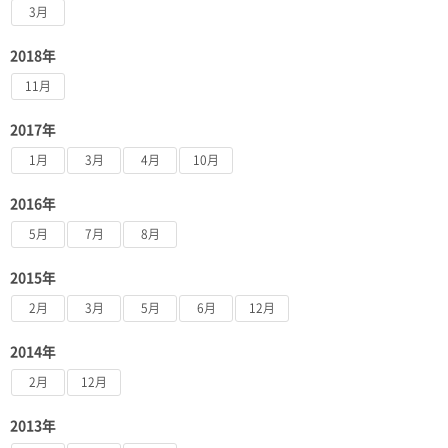
3月
2018年
11月
2017年
1月
3月
4月
10月
2016年
5月
7月
8月
2015年
2月
3月
5月
6月
12月
2014年
2月
12月
2013年