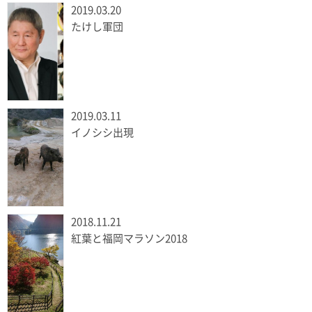
2019.03.20
たけし軍団
2019.03.11
イノシシ出現
2018.11.21
紅葉と福岡マラソン2018