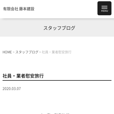
有限会社 藤本建設
スタッフブログ
HOME
>
スタッフブログ
>
社員・業者慰安旅行
社員・業者慰安旅行
2020.03.07