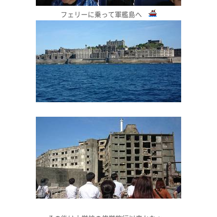
フェリーに乗って軍艦島へ