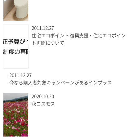
2011.12.27
住宅エコポイント 復興支援・住宅エコポイン
ト再開について
2011.12.27
今なら購入者対象キャンペーンがあるインプラス
2020.10.20
秋コスモス