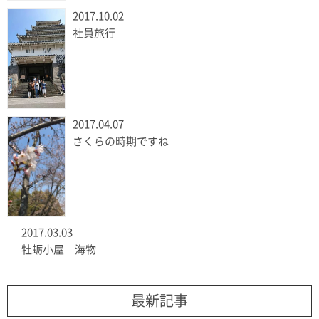
2017.10.02
社員旅行
2017.04.07
さくらの時期ですね
2017.03.03
牡蛎小屋 海物
最新記事