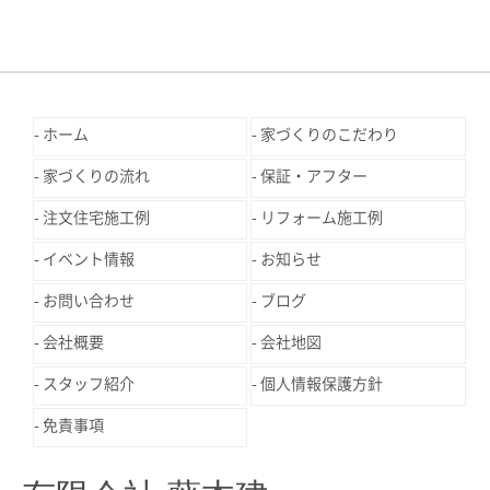
ホーム
家づくりのこだわり
家づくりの流れ
保証・アフター
注文住宅施工例
リフォーム施工例
イベント情報
お知らせ
お問い合わせ
ブログ
会社概要
会社地図
スタッフ紹介
個人情報保護方針
免責事項