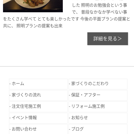
した 照明のお勉強会という事
で、 普段なかなか学べない事
をたくさん学べて とても楽しかったです 今後の平面プランの提案と
共に、 照明プランの提案も出来
詳細を見る＞
ホーム
家づくりのこだわり
家づくりの流れ
保証・アフター
注文住宅施工例
リフォーム施工例
イベント情報
お知らせ
お問い合わせ
ブログ