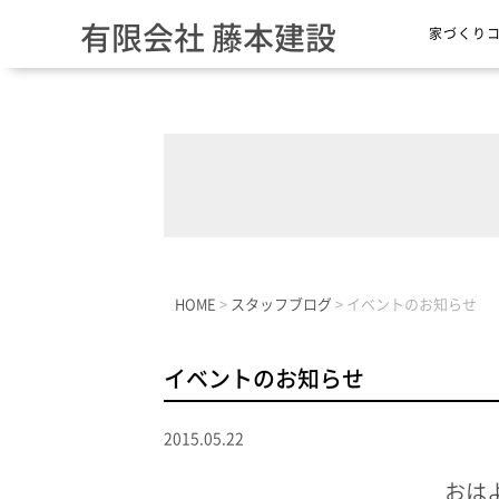
有限会社 藤本建設
家づくり
HOME
>
スタッフブログ
>
イベントのお知らせ
イベントのお知らせ
2015.05.22
おは