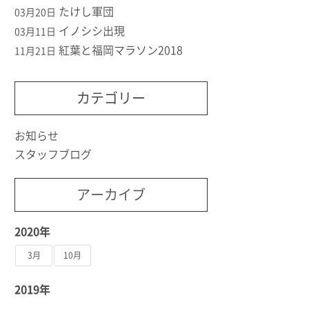
たけし軍団
03月20日
イノシシ出現
03月11日
紅葉と福岡マラソン2018
11月21日
カテゴリー
お知らせ
スタッフブログ
アーカイブ
2020年
3月
10月
2019年