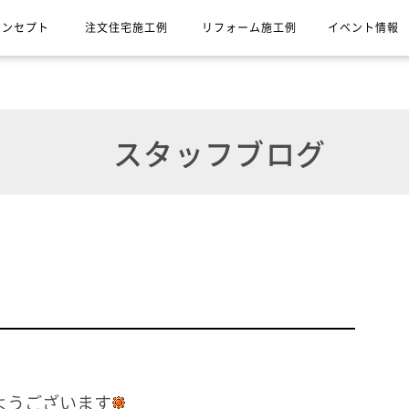
コンセプト
注文住宅施工例
リフォーム施工例
イベント情報
スタッフブログ
ようございます