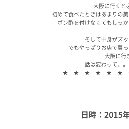
大阪に行くと必
初めて食べたときはあまりの美
ポン酢を付けなくてもしっか
そして中身がズッ
でもやっぱりお店で買っ
大阪に行
話は変わって。。
★ ★ ★ ★ ★ ★ 
日時：2015年