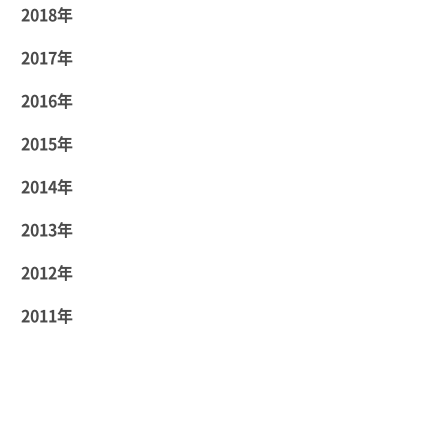
2018年
2017年
2016年
2015年
2014年
2013年
2012年
2011年