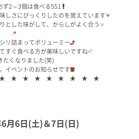
ず2～3個は食べる551
味しさにびっくりしたのを覚えています
りとした味がして、からしがよく合う
シリ詰まってボリューミー
てすぐ食べる方が美味しいですね
きたくなりました(笑)
。イベントのお知らせです
★ ★ ★ ★ ★ ★ ★ ★ ★
6月6日(土)＆7日(日)