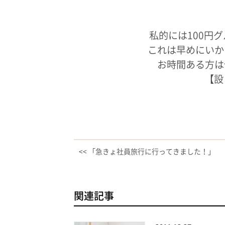
私的には100円
これは早めにいか
お時間ある方は
【設
<< 「急きょ社員旅行に行ってきました！」
関連記事