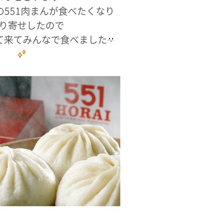
551肉まんが食べたくなり
り寄せしたので
て来てみんなで食べました