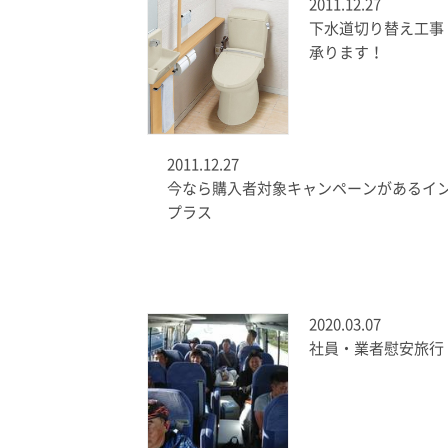
2011.12.27
下水道切り替え工事
承ります！
2011.12.27
今なら購入者対象キャンペーンがあるイ
プラス
2020.03.07
社員・業者慰安旅行