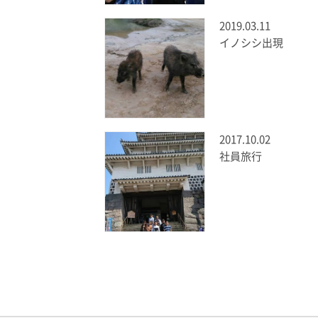
2019.03.11
イノシシ出現
2017.10.02
社員旅行