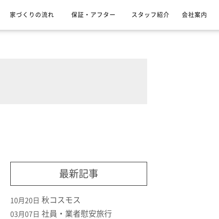
家づくりの流れ
保証・アフター
スタッフ紹介
会社案内
最新記事
秋コスモス
10月20日
社員・業者慰安旅行
03月07日