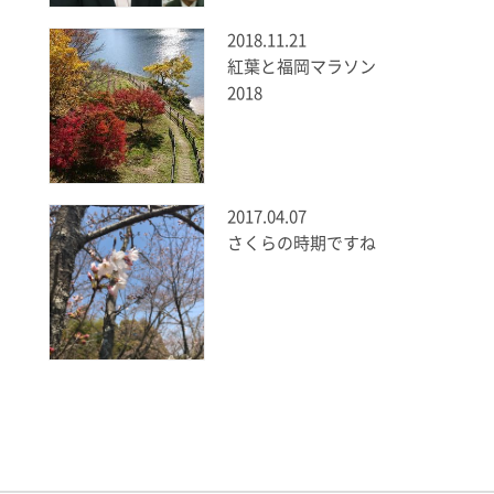
2018.11.21
紅葉と福岡マラソン
2018
2017.04.07
さくらの時期ですね