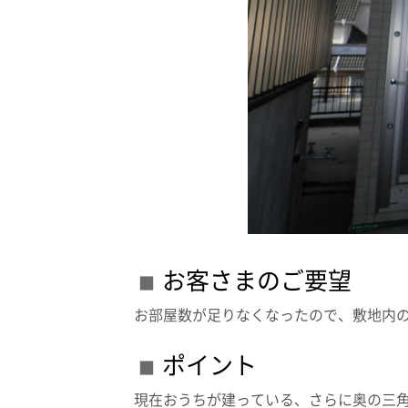
お客さまのご要望
お部屋数が足りなくなったので、敷地内の
ポイント
現在おうちが建っている、さらに奥の三角