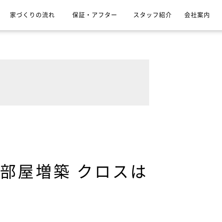
家づくりの流れ
保証・アフター
スタッフ紹介
会社案内
2部屋増築 クロスは